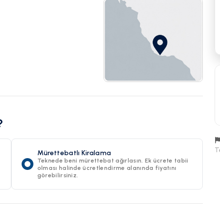
?
T
Mürettebatlı Kiralama
Teknede beni mürettebat ağırlasın. Ek ücrete tabii
olması halinde ücretlendirme alanında fiyatını
görebilirsiniz.