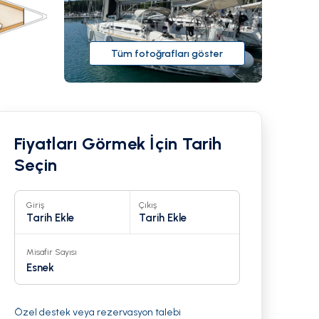
Tüm fotoğrafları göster
Fiyatları Görmek İçin Tarih
Seçin
Giriş
Çıkış
Tarih Ekle
Tarih Ekle
Misafir Sayısı
1
Esnek
Özel destek veya rezervasyon talebi