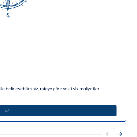
le belirleyebilirsiniz, rotaya göre yakıt vb. maliyetler