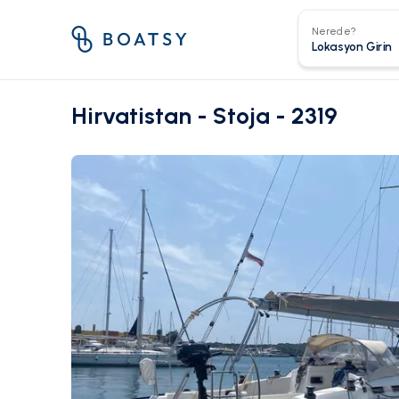
Nerede?
Hirvatistan - Stoja - 2319