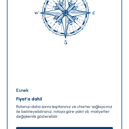
Esnek
Fiyat’a dahil
Rotanızı daha sonra kaptanınız ve charter sağlayıcınız
ile belirleyebilirsiniz, rotaya göre yakıt vb. maliyetler
değişkenlik gösterebilir.