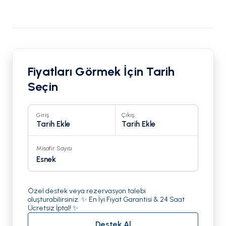
Fiyatları Görmek İçin Tarih
Seçin
Giriş
Çıkış
Tarih Ekle
Tarih Ekle
Misafir Sayısı
Esnek
Özel destek veya rezervasyon talebi
oluşturabilirsiniz. ✨ En İyi Fiyat Garantisi & 24 Saat
Ücretsiz İptal! ✨
Destek Al