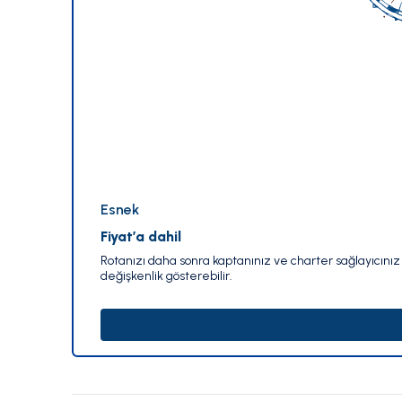
Esnek
Fiyat’a dahil
Rotanızı daha sonra kaptanınız ve charter sağlayıcınız i
değişkenlik gösterebilir.