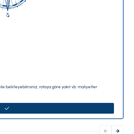
le belirleyebilirsiniz, rotaya göre yakıt vb. maliyetler