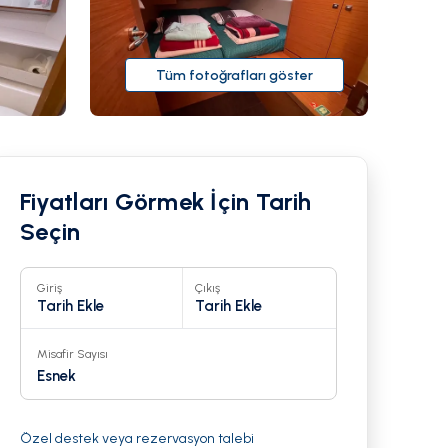
Tüm fotoğrafları göster
Fiyatları Görmek İçin Tarih
Seçin
Giriş
Çıkış
Tarih Ekle
Tarih Ekle
Misafir Sayısı
22
Esnek
Özel destek veya rezervasyon talebi