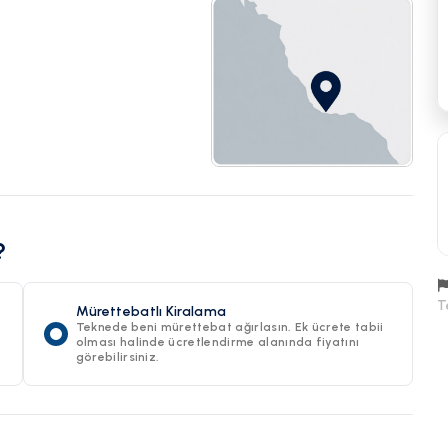
?
T
Mürettebatlı Kiralama
Teknede beni mürettebat ağırlasın. Ek ücrete tabii
olması halinde ücretlendirme alanında fiyatını
görebilirsiniz.