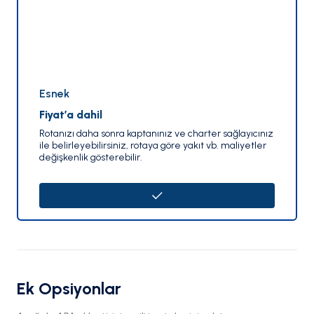
Esnek
Fiyat’a dahil
Rotanızı daha sonra kaptanınız ve charter sağlayıcınız
ile belirleyebilirsiniz, rotaya göre yakıt vb. maliyetler
değişkenlik gösterebilir.
Ek Opsiyonlar