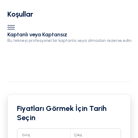
Koşullar
Kaptanlı veya Kaptansız
Bu tekneyi profesyonel bir kaptanla veya olmadan rezerve edin.
Fiyatları Görmek İçin Tarih
Seçin
Giriş
Çıkış