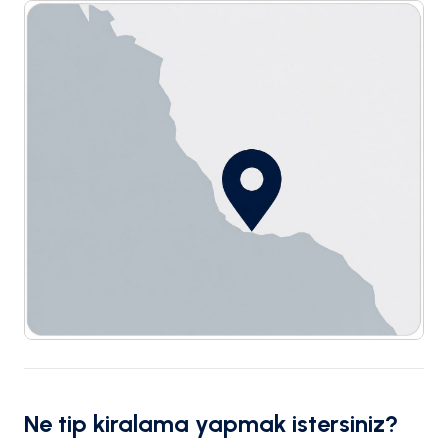
Ne tip kiralama yapmak istersiniz?