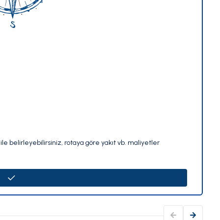
le belirleyebilirsiniz, rotaya göre yakıt vb. maliyetler