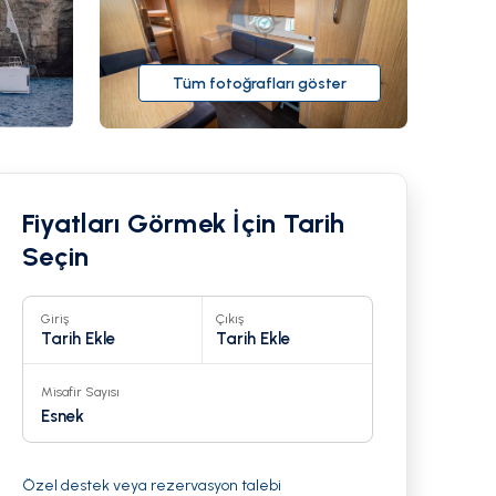
Tüm fotoğrafları göster
Fiyatları Görmek İçin Tarih
Seçin
Giriş
Çıkış
Tarih Ekle
Tarih Ekle
Misafir Sayısı
20
Esnek
Özel destek veya rezervasyon talebi