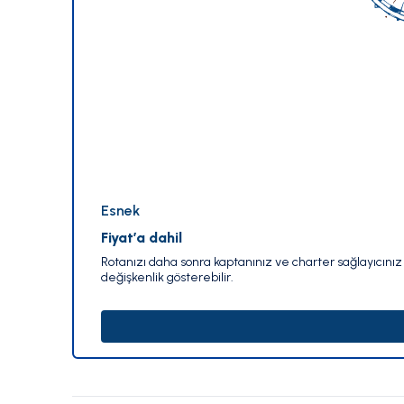
Esnek
Fiyat’a dahil
Rotanızı daha sonra kaptanınız ve charter sağlayıcınız i
değişkenlik gösterebilir.