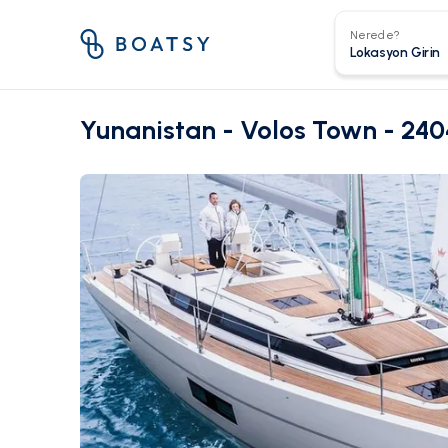
Nerede?
Yunanistan - Volos Town - 240