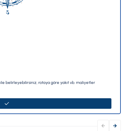
le belirleyebilirsiniz, rotaya göre yakıt vb. maliyetler