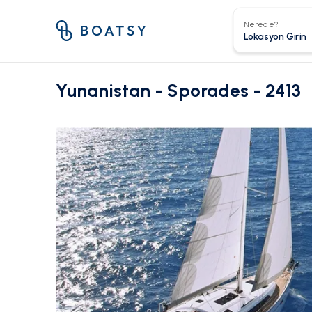
Nerede?
Yunanistan - Sporades - 2413