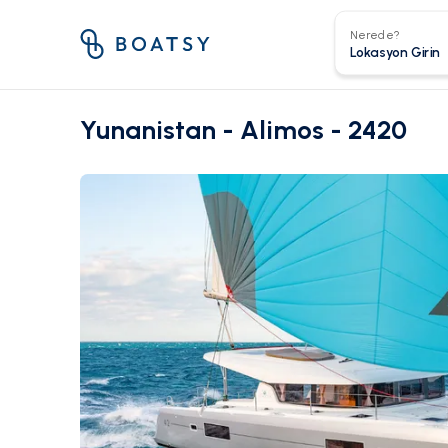
Nerede?
Yunanistan - Alimos - 2420