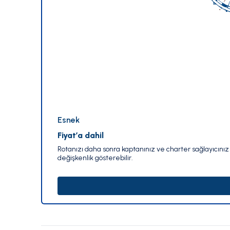
Esnek
Fiyat’a dahil
Rotanızı daha sonra kaptanınız ve charter sağlayıcınız i
değişkenlik gösterebilir.