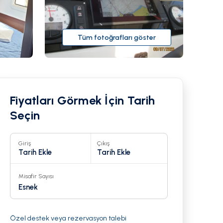
Tüm fotoğrafları göster
Fiyatları Görmek İçin Tarih
Seçin
Giriş
Çıkış
Tarih Ekle
Tarih Ekle
Misafir Sayısı
20
Esnek
Özel destek veya rezervasyon talebi