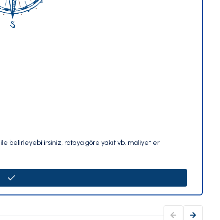
le belirleyebilirsiniz, rotaya göre yakıt vb. maliyetler