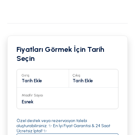
Fiyatları Görmek İçin Tarih
Seçin
Giriş
Çıkış
Tarih Ekle
Tarih Ekle
Misafir Sayısı
Esnek
Özel destek veya rezervasyon talebi
oluşturabilirsiniz. ✨ En İyi Fiyat Garantisi & 24 Saat
Ücretsiz İptal! ✨