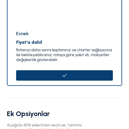
Esnek
Fiyat’a dahil
Rotanızı daha sonra kaptanınız ve charter sağlayıcınız
ile belirleyebilirsiniz, rotaya göre yakıt vb. maliyetler
değişkenlik gösterebilir.
Ek Opsiyonlar
Aşağıda APA eklentisini seçili ise, tahmini