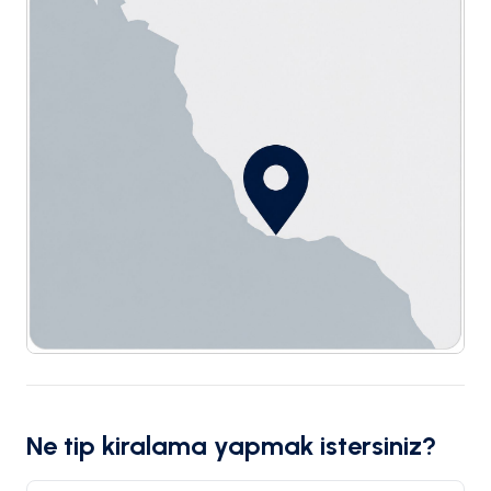
Ne tip kiralama yapmak istersiniz?