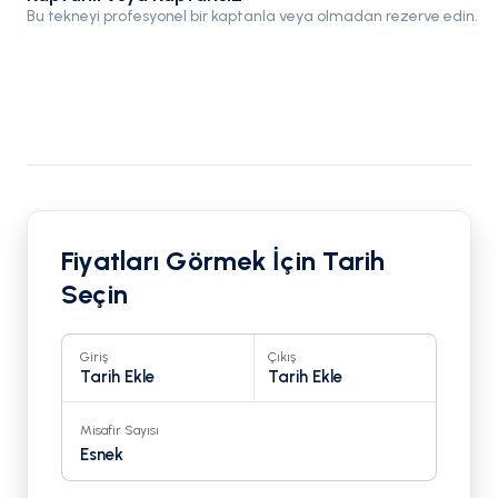
Bu tekneyi profesyonel bir kaptanla veya olmadan rezerve edin.
Fiyatları Görmek İçin Tarih
Seçin
Giriş
Çıkış
Tarih Ekle
Tarih Ekle
Misafir Sayısı
Esnek