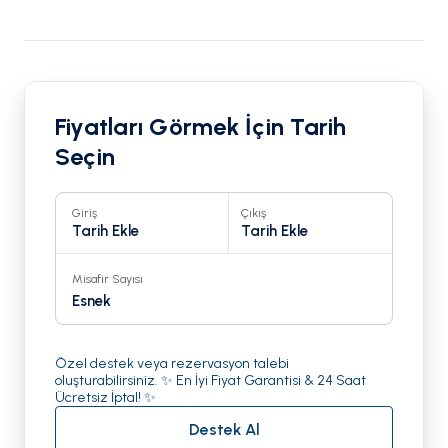
Fiyatları Görmek İçin Tarih
Seçin
Giriş
Çıkış
Tarih Ekle
Tarih Ekle
Misafir Sayısı
Esnek
Özel destek veya rezervasyon talebi
oluşturabilirsiniz. ✨ En İyi Fiyat Garantisi & 24 Saat
Ücretsiz İptal! ✨
Destek Al