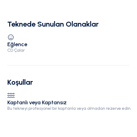
Teknede Sunulan Olanaklar
Eğlence
CD Çalar
Koşullar
Kaptanlı veya Kaptansız
Bu tekneyi profesyonel bir kaptanla veya olmadan rezerve edin.