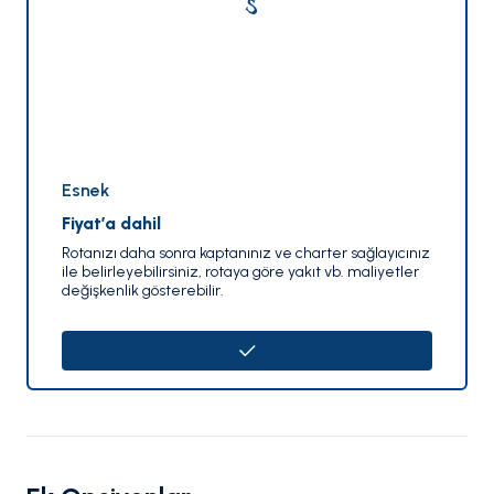
Esnek
Fiyat’a dahil
Rotanızı daha sonra kaptanınız ve charter sağlayıcınız
ile belirleyebilirsiniz, rotaya göre yakıt vb. maliyetler
değişkenlik gösterebilir.