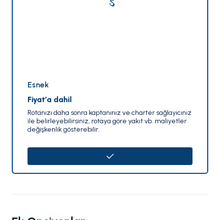
Esnek
Fiyat’a dahil
Rotanızı daha sonra kaptanınız ve charter sağlayıcınız
ile belirleyebilirsiniz, rotaya göre yakıt vb. maliyetler
değişkenlik gösterebilir.