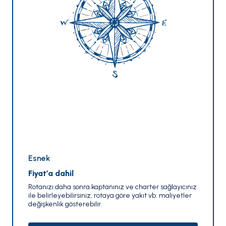
Esnek
Fiyat’a dahil
Rotanızı daha sonra kaptanınız ve charter sağlayıcınız
ile belirleyebilirsiniz, rotaya göre yakıt vb. maliyetler
değişkenlik gösterebilir.