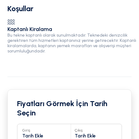
Koşullar
Kaptanlı Kiralama
Bu tekne kaptanlı olarak sunulmaktadır. Teknedeki denizcilik
gerektiren tüm hizmetleri kaptanınız yerine getirecektir. Kaptanlı
kiralamalarda, kaptanın yemek masrafları ve alışverişi müşteri
sorumluluğundadır.
Fiyatları Görmek İçin Tarih
Seçin
Giriş
Çıkış
Tarih Ekle
Tarih Ekle