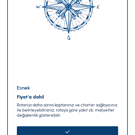
Esnek
Fiyat’a dahil
Rotanızı daha sonra kaptanınız ve charter sağlayıcınız
ile belirleyebilirsiniz, rotaya göre yakıt vb. maliyetler
değişkenlik gösterebilir.