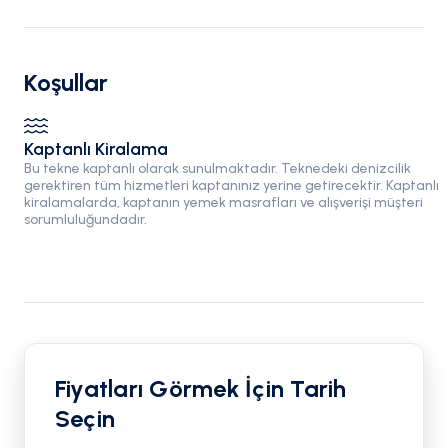
Koşullar
Kaptanlı Kiralama
Bu tekne kaptanlı olarak sunulmaktadır. Teknedeki denizcilik
gerektiren tüm hizmetleri kaptanınız yerine getirecektir. Kaptanlı
kiralamalarda, kaptanın yemek masrafları ve alışverişi müşteri
sorumluluğundadır.
Fiyatları Görmek İçin Tarih
Seçin