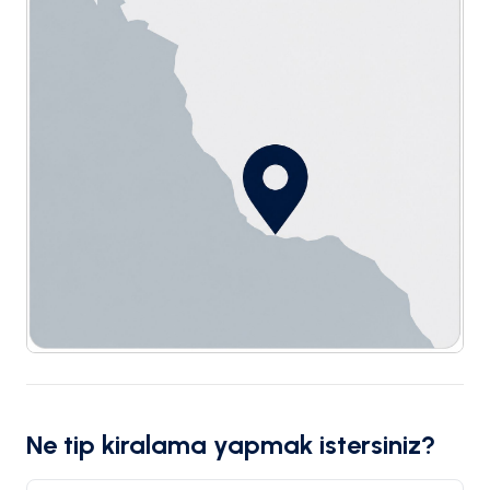
Ne tip kiralama yapmak istersiniz?