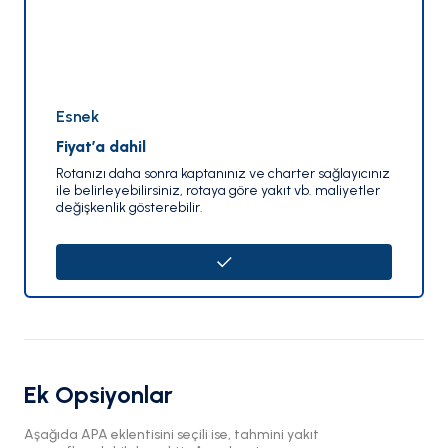
Esnek
Fiyat’a dahil
Rotanızı daha sonra kaptanınız ve charter sağlayıcınız
ile belirleyebilirsiniz, rotaya göre yakıt vb. maliyetler
değişkenlik gösterebilir.
Ek Opsiyonlar
Aşağıda APA eklentisini seçili ise, tahmini yakıt