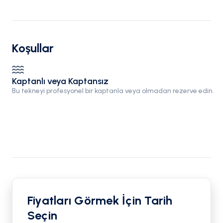
Koşullar
Kaptanlı veya Kaptansız
Bu tekneyi profesyonel bir kaptanla veya olmadan rezerve edin.
Fiyatları Görmek İçin Tarih
Seçin