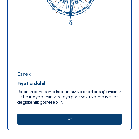
Esnek
Fiyat’a dahil
Rotanızı daha sonra kaptanınız ve charter sağlayıcınız
ile belirleyebilirsiniz, rotaya göre yakıt vb. maliyetler
değişkenlik gösterebilir.