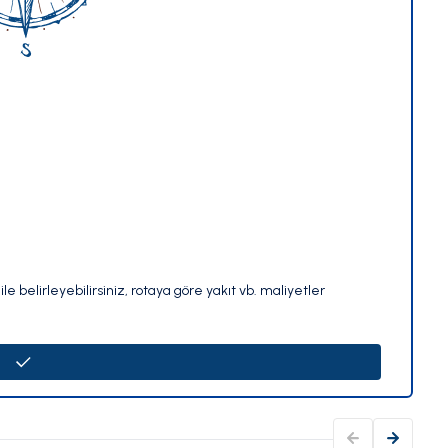
le belirleyebilirsiniz, rotaya göre yakıt vb. maliyetler