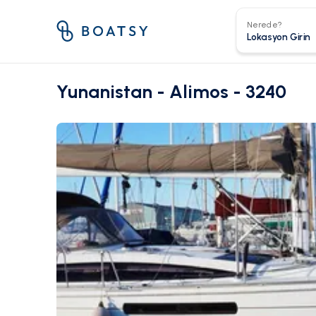
Nerede?
Yunanistan - Alimos - 3240