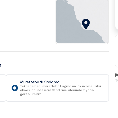
?
T
Mürettebatlı Kiralama
Teknede beni mürettebat ağırlasın. Ek ücrete tabii
olması halinde ücretlendirme alanında fiyatını
görebilirsiniz.