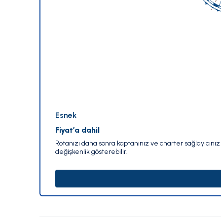
Esnek
Fiyat’a dahil
Rotanızı daha sonra kaptanınız ve charter sağlayıcınız i
değişkenlik gösterebilir.