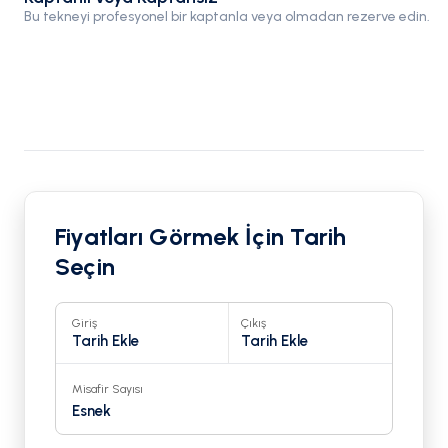
Bu tekneyi profesyonel bir kaptanla veya olmadan rezerve edin.
Fiyatları Görmek İçin Tarih
Seçin
Giriş
Çıkış
Tarih Ekle
Tarih Ekle
Misafir Sayısı
Esnek