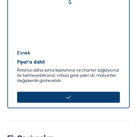
Esnek
Fiyat’a dahil
Rotanızı daha sonra kaptanınız ve charter sağlayıcınız
ile belirleyebilirsiniz, rotaya göre yakıt vb. maliyetler
değişkenlik gösterebilir.