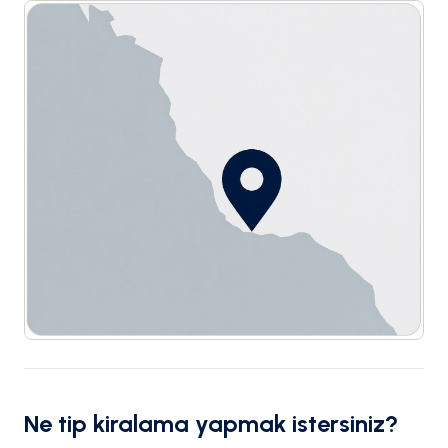
Ne tip kiralama yapmak istersiniz?