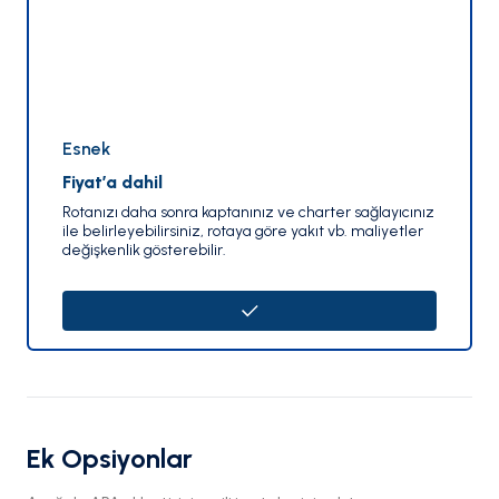
Esnek
Fiyat’a dahil
Rotanızı daha sonra kaptanınız ve charter sağlayıcınız
ile belirleyebilirsiniz, rotaya göre yakıt vb. maliyetler
değişkenlik gösterebilir.
Ek Opsiyonlar