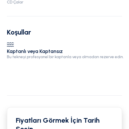
CD Çalar
Koşullar
Kaptanlı veya Kaptansız
Bu tekneyi profesyonel bir kaptanla veya olmadan rezerve edin.
Fiyatları Görmek İçin Tarih
Seçin