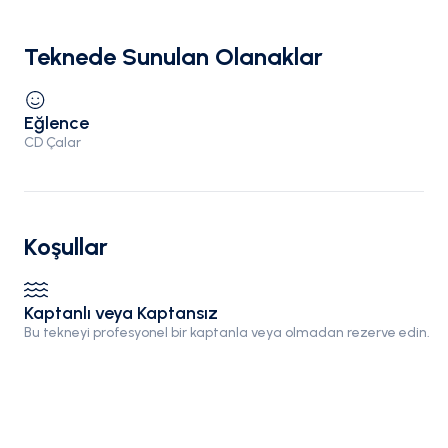
Teknede Sunulan Olanaklar
Eğlence
CD Çalar
Koşullar
Kaptanlı veya Kaptansız
Bu tekneyi profesyonel bir kaptanla veya olmadan rezerve edin.