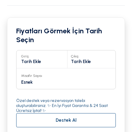
Fiyatları Görmek İçin Tarih
Seçin
Giriş
Çıkış
Tarih Ekle
Tarih Ekle
Misafir Sayısı
Esnek
Özel destek veya rezervasyon talebi
oluşturabilirsiniz. ✨ En İyi Fiyat Garantisi & 24 Saat
Ücretsiz İptal! ✨
Destek Al