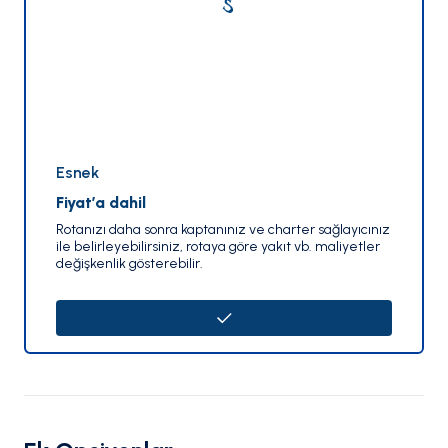
Esnek
Fiyat’a dahil
Rotanızı daha sonra kaptanınız ve charter sağlayıcınız
ile belirleyebilirsiniz, rotaya göre yakıt vb. maliyetler
değişkenlik gösterebilir.