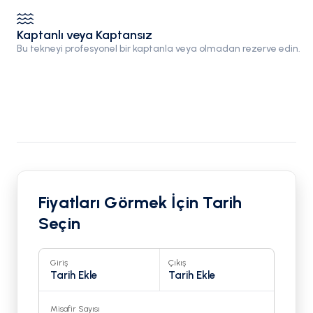
Kaptanlı veya Kaptansız
Bu tekneyi profesyonel bir kaptanla veya olmadan rezerve edin.
Fiyatları Görmek İçin Tarih
Seçin
Giriş
Çıkış
Tarih Ekle
Tarih Ekle
Misafir Sayısı