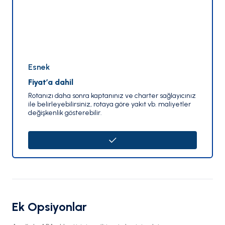
Esnek
Fiyat’a dahil
Rotanızı daha sonra kaptanınız ve charter sağlayıcınız
ile belirleyebilirsiniz, rotaya göre yakıt vb. maliyetler
değişkenlik gösterebilir.
Ek Opsiyonlar