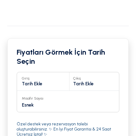
Fiyatları Görmek İçin Tarih
Seçin
Giriş
Çıkış
Tarih Ekle
Tarih Ekle
Misafir Sayısı
Esnek
Özel destek veya rezervasyon talebi
oluşturabilirsiniz. ✨ En İyi Fiyat Garantisi & 24 Saat
Ücretsiz İptal! ✨