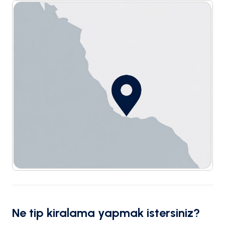
Ne tip kiralama yapmak istersiniz?