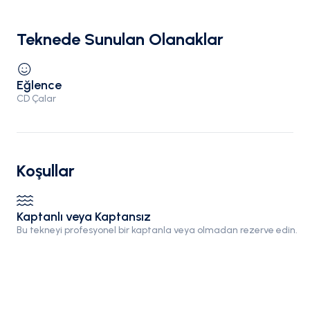
Teknede Sunulan Olanaklar
Eğlence
CD Çalar
Koşullar
Kaptanlı veya Kaptansız
Bu tekneyi profesyonel bir kaptanla veya olmadan rezerve edin.