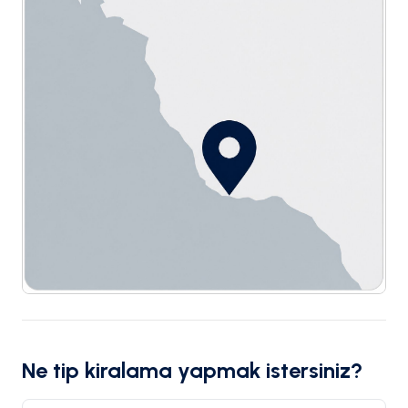
Ne tip kiralama yapmak istersiniz?