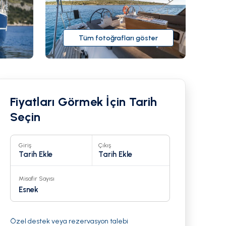
Tüm fotoğrafları göster
Fiyatları Görmek İçin Tarih
Seçin
Giriş
Çıkış
Tarih Ekle
Tarih Ekle
Misafir Sayısı
19
Esnek
Özel destek veya rezervasyon talebi