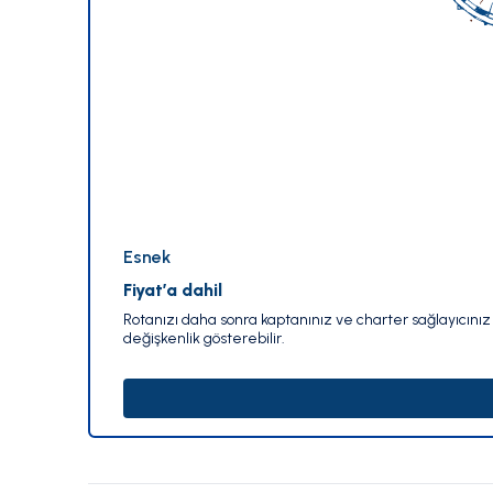
Esnek
Fiyat’a dahil
Rotanızı daha sonra kaptanınız ve charter sağlayıcınız i
değişkenlik gösterebilir.