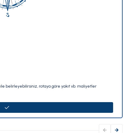
le belirleyebilirsiniz, rotaya göre yakıt vb. maliyetler