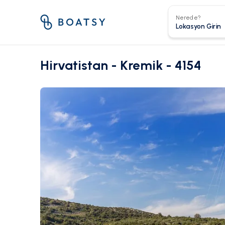
Nerede?
Hirvatistan - Kremik - 4154