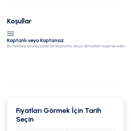
Koşullar
Kaptanlı veya Kaptansız
Bu tekneyi profesyonel bir kaptanla veya olmadan rezerve edin.
Fiyatları Görmek İçin Tarih
Seçin