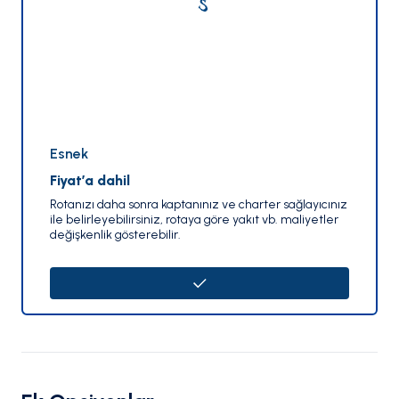
Esnek
Fiyat’a dahil
Rotanızı daha sonra kaptanınız ve charter sağlayıcınız
ile belirleyebilirsiniz, rotaya göre yakıt vb. maliyetler
değişkenlik gösterebilir.