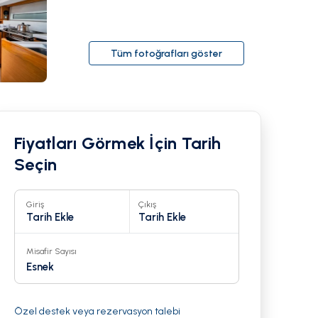
Tüm fotoğrafları göster
Fiyatları Görmek İçin Tarih
Seçin
Giriş
Çıkış
Tarih Ekle
Tarih Ekle
Misafir Sayısı
21
Esnek
Özel destek veya rezervasyon talebi