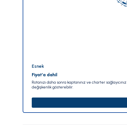
Esnek
Fiyat’a dahil
Rotanızı daha sonra kaptanınız ve charter sağlayıcınız i
değişkenlik gösterebilir.