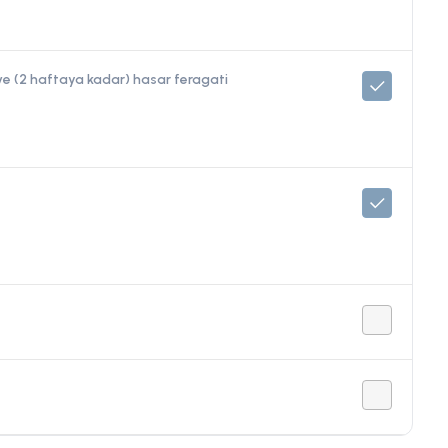
o ve (2 haftaya kadar) hasar feragati