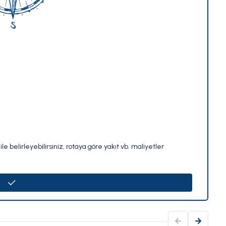
le belirleyebilirsiniz, rotaya göre yakıt vb. maliyetler