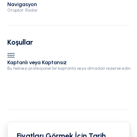
Navigasyon
Otopilot, Radar
Koşullar
Kaptanlı veya Kaptansız
Bu tekneyi profesyonel bir kaptanla veya olmadan rezerve edin.
Fiyatları Görmek İçin Tarih