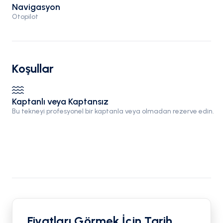
Navigasyon
Otopilot
Koşullar
Kaptanlı veya Kaptansız
Bu tekneyi profesyonel bir kaptanla veya olmadan rezerve edin.
Fiyatları Görmek İçin Tarih