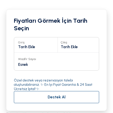
Fiyatları Görmek İçin Tarih
Seçin
Giriş
Çıkış
Tarih Ekle
Tarih Ekle
Misafir Sayısı
Esnek
Özel destek veya rezervasyon talebi
oluşturabilirsiniz. ✨ En İyi Fiyat Garantisi & 24 Saat
Ücretsiz İptal! ✨
Destek Al