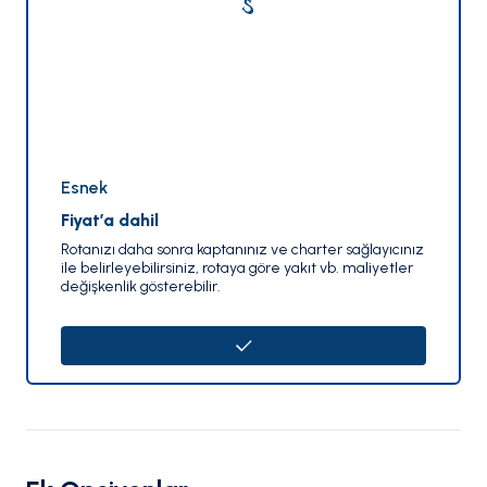
Esnek
Fiyat’a dahil
Rotanızı daha sonra kaptanınız ve charter sağlayıcınız
ile belirleyebilirsiniz, rotaya göre yakıt vb. maliyetler
değişkenlik gösterebilir.