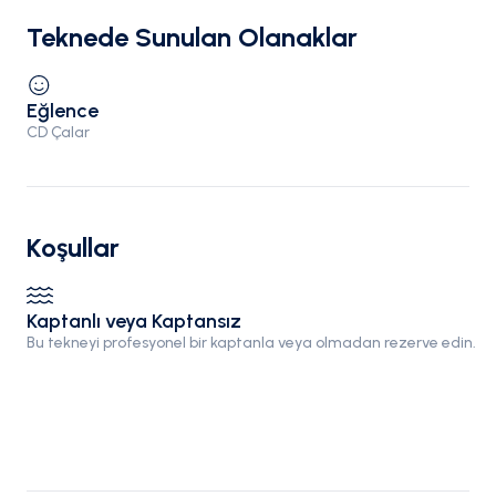
Teknede Sunulan Olanaklar
Eğlence
CD Çalar
Koşullar
Kaptanlı veya Kaptansız
Bu tekneyi profesyonel bir kaptanla veya olmadan rezerve edin.