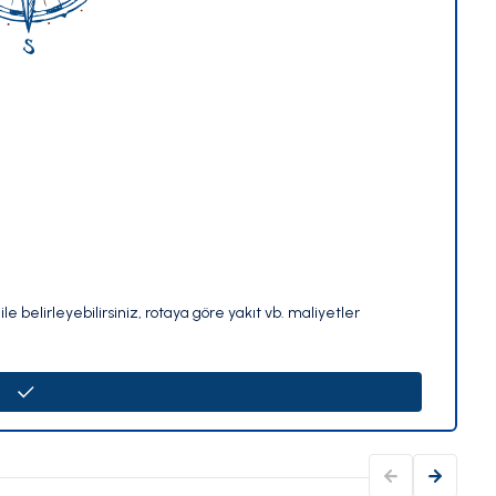
le belirleyebilirsiniz, rotaya göre yakıt vb. maliyetler