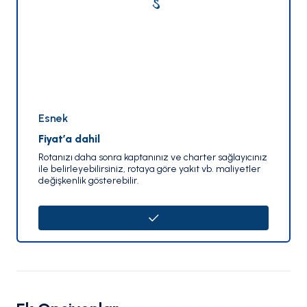
Esnek
Fiyat’a dahil
Rotanızı daha sonra kaptanınız ve charter sağlayıcınız
ile belirleyebilirsiniz, rotaya göre yakıt vb. maliyetler
değişkenlik gösterebilir.