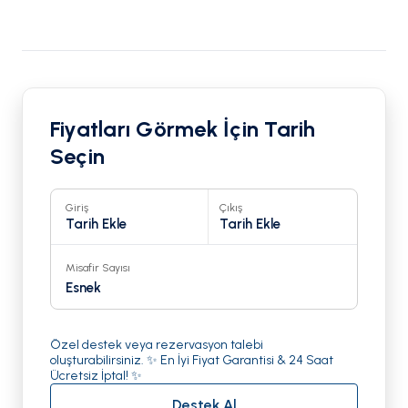
Fiyatları Görmek İçin Tarih
Seçin
Giriş
Çıkış
Tarih Ekle
Tarih Ekle
Misafir Sayısı
Esnek
Özel destek veya rezervasyon talebi
oluşturabilirsiniz. ✨ En İyi Fiyat Garantisi & 24 Saat
Ücretsiz İptal! ✨
Destek Al