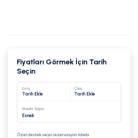
Fiyatları Görmek İçin Tarih
Seçin
Giriş
Çıkış
Tarih Ekle
Tarih Ekle
Misafir Sayısı
Esnek
Özel destek veya rezervasyon talebi