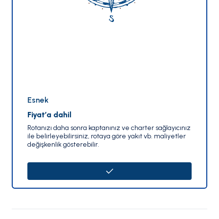
Esnek
Fiyat’a dahil
Rotanızı daha sonra kaptanınız ve charter sağlayıcınız
ile belirleyebilirsiniz, rotaya göre yakıt vb. maliyetler
değişkenlik gösterebilir.