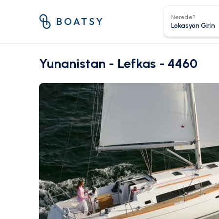
Nerede?
Yunanistan - Lefkas - 4460