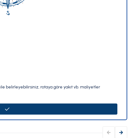
le belirleyebilirsiniz, rotaya göre yakıt vb. maliyetler