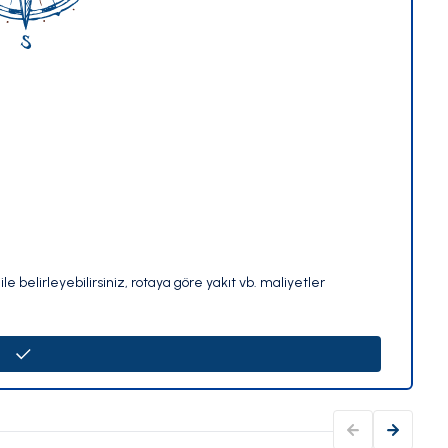
le belirleyebilirsiniz, rotaya göre yakıt vb. maliyetler