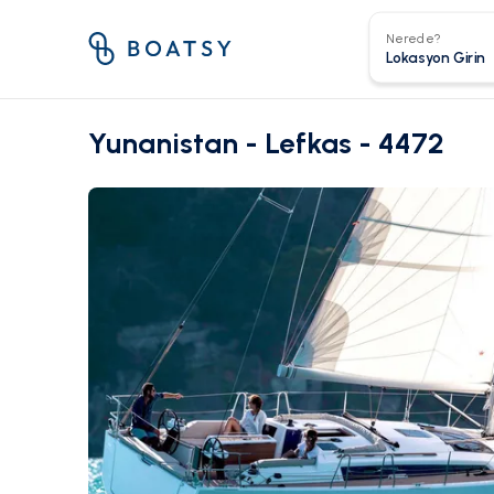
Nerede?
Yunanistan - Lefkas - 4472