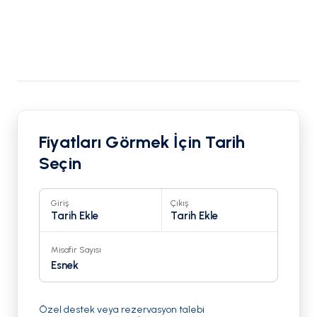
Fiyatları Görmek İçin Tarih
Seçin
Giriş
Çıkış
Tarih Ekle
Tarih Ekle
Misafir Sayısı
Esnek
Özel destek veya rezervasyon talebi