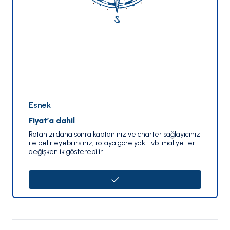
Esnek
Fiyat’a dahil
Rotanızı daha sonra kaptanınız ve charter sağlayıcınız
ile belirleyebilirsiniz, rotaya göre yakıt vb. maliyetler
değişkenlik gösterebilir.