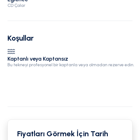
CD Çalar
Koşullar
Kaptanlı veya Kaptansız
Bu tekneyi profesyonel bir kaptanla veya olmadan rezerve edin.
Fiyatları Görmek İçin Tarih