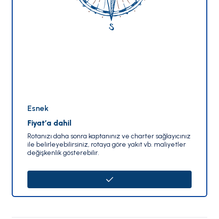
Esnek
Fiyat’a dahil
Rotanızı daha sonra kaptanınız ve charter sağlayıcınız
ile belirleyebilirsiniz, rotaya göre yakıt vb. maliyetler
değişkenlik gösterebilir.