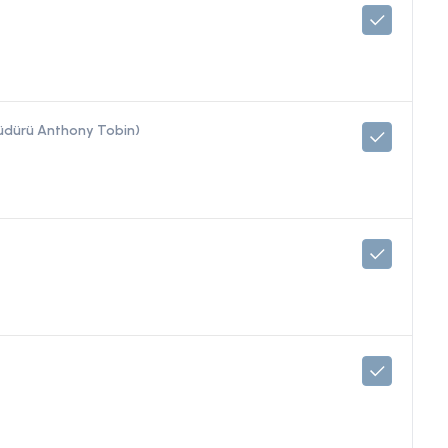
Müdürü Anthony Tobin)