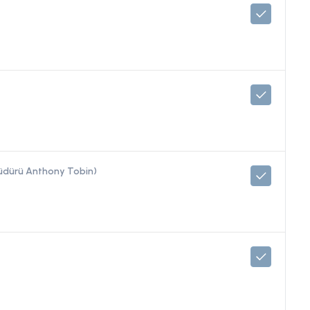
Müdürü Anthony Tobin)