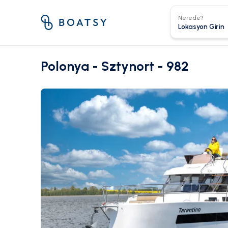
Nerede?
Polonya - Sztynort - 982