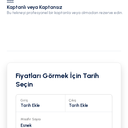
Kaptanlı veya Kaptansız
Bu tekneyi profesyonel bir kaptanla veya olmadan rezerve edin.
Fiyatları Görmek İçin Tarih
Seçin
Giriş
Çıkış
Tarih Ekle
Tarih Ekle
Misafir Sayısı
Esnek