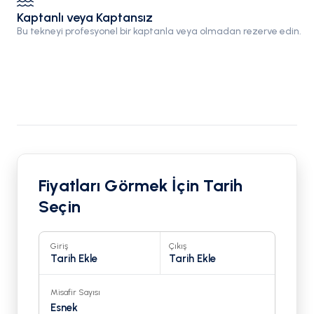
Kaptanlı veya Kaptansız
Bu tekneyi profesyonel bir kaptanla veya olmadan rezerve edin.
Fiyatları Görmek İçin Tarih
Seçin
Giriş
Çıkış
Tarih Ekle
Tarih Ekle
Misafir Sayısı
Esnek