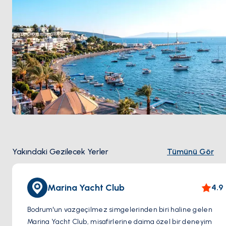
Yakındaki Gezilecek Yerler
Tümünü Gör
Marina Yacht Club
4.9
Bodrum'un vazgeçilmez simgelerinden biri haline gelen
Marina Yacht Club, misafirlerine daima özel bir deneyim