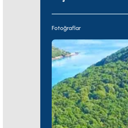
Fotoğraflar