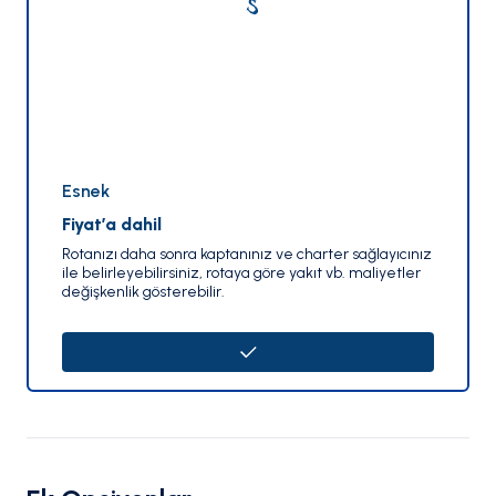
Esnek
Fiyat’a dahil
Rotanızı daha sonra kaptanınız ve charter sağlayıcınız
ile belirleyebilirsiniz, rotaya göre yakıt vb. maliyetler
değişkenlik gösterebilir.