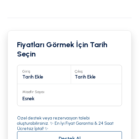
Fiyatları Görmek İçin Tarih
Seçin
Giriş
Çıkış
Tarih Ekle
Tarih Ekle
Misafir Sayısı
Esnek
Özel destek veya rezervasyon talebi
oluşturabilirsiniz. ✨ En İyi Fiyat Garantisi & 24 Saat
Ücretsiz İptal! ✨
Destek Al