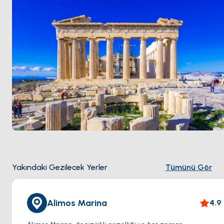
Yakındaki Gezilecek Yerler
Tümünü Gör
Alimos Marina
4.9