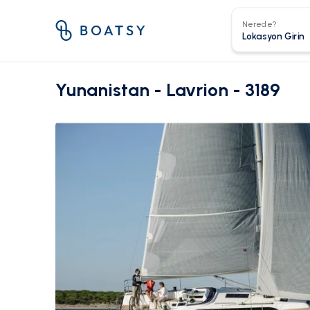
Nerede?
Yunanistan - Lavrion - 3189