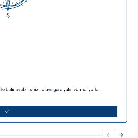
le belirleyebilirsiniz, rotaya göre yakıt vb. maliyetler