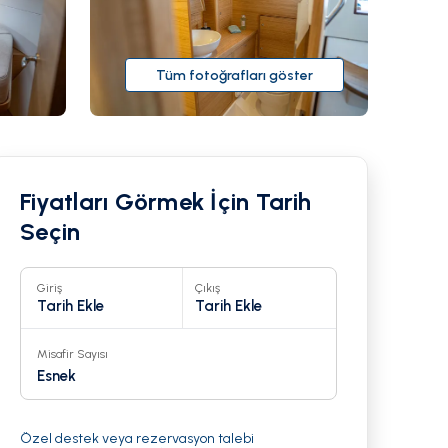
Tüm fotoğrafları göster
Fiyatları Görmek İçin Tarih
Seçin
Giriş
Çıkış
Tarih Ekle
Tarih Ekle
Misafir Sayısı
23
Esnek
Özel destek veya rezervasyon talebi