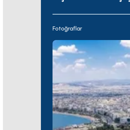
Fotoğraflar