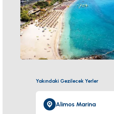
Yakındaki Gezilecek Yerler
Alimos Marina